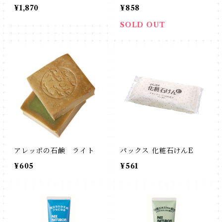
¥1,870
¥858
SOLD OUT
アレッポの石鹸 ライト
パックス 化粧石けんE
¥605
¥561