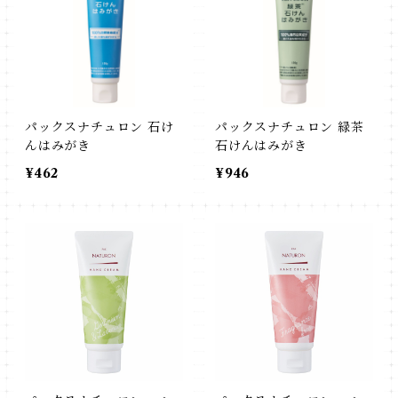
パックスナチュロン 石け
パックスナチュロン 緑茶
んはみがき
石けんはみがき
¥462
¥946