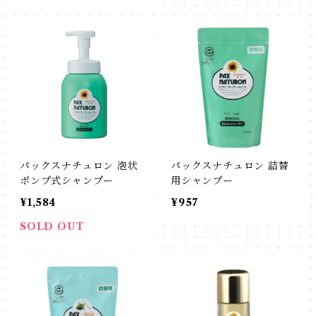
パックスナチュロン 泡状
パックスナチュロン 詰替
ポンプ式シャンプー
用シャンプー
¥1,584
¥957
SOLD OUT