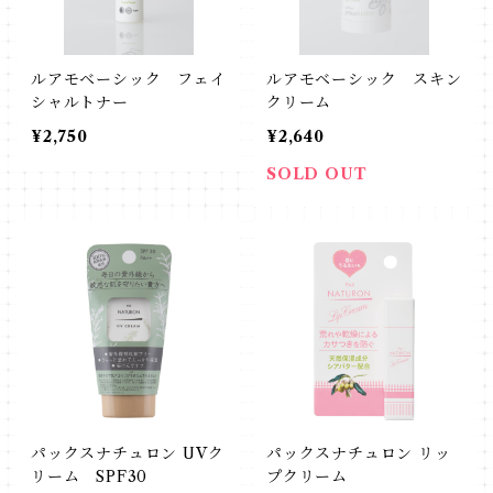
ルアモベーシック フェイ
ルアモベーシック スキン
シャルトナー
クリーム
¥2,750
¥2,640
SOLD OUT
パックスナチュロン UVク
パックスナチュロン リッ
リーム SPF30
プクリーム