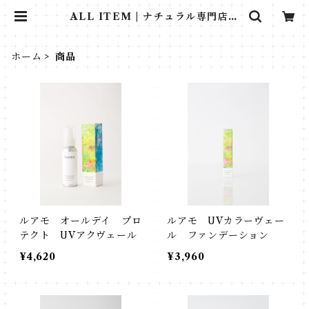
ALL ITEM | ナチュラル専門店＊
RUMINEE
ホーム
商品
ルアモ オールデイ プロ
ルアモ UVカラーヴェー
テクト UVアクヴェール
ル ファンデーション
¥4,620
¥3,960