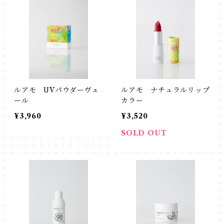
ルアモ UVパウダーヴェ
ルアモ ナチュラルリップ
ール
カラー
¥3,960
¥3,520
SOLD OUT