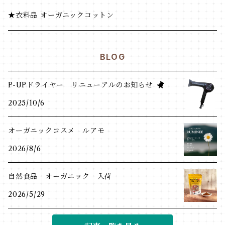
★衣料品 オーガニックコットン
BLOG
P-UPドライヤー リニューアルのお知らせ
2025/10/6
オーガニックコスメ ルアモ
2026/8/6
自然食品 オーガニック 入荷
2026/5/29