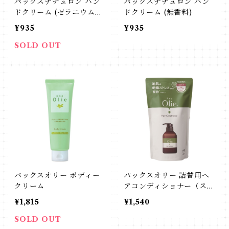
パックスナチュロン ハン
パックスナチュロン ハン
ドクリーム (ゼラニウム&
ドクリーム (無香料)
ラベンダー)
¥935
¥935
SOLD OUT
パックスオリー ボディー
パックスオリー 詰替用ヘ
クリーム
アコンディショナー（スパ
イシートワイライト）
¥1,815
¥1,540
SOLD OUT