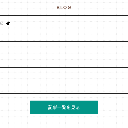
BLOG
せ
記事一覧を見る