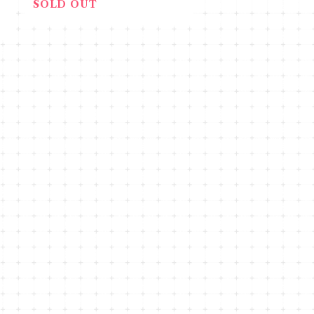
SOLD OUT