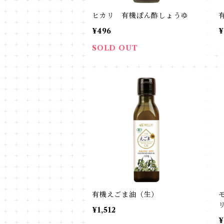
ヒカリ 有機ぽん酢しょうゆ
¥496
¥
SOLD OUT
有機えごま油（生）
¥1,512
¥