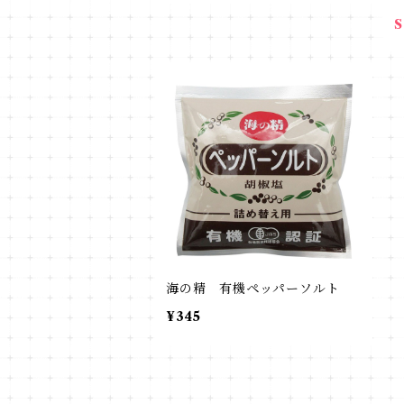
海の精 有機ペッパーソルト
¥345