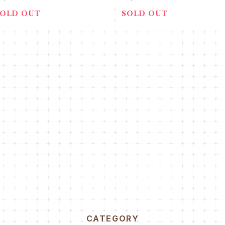
SOLD OUT
SOLD OUT
CATEGORY