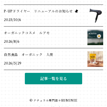
P-UPドライヤー リニューアルのお知らせ
2025/10/6
オーガニックコスメ ルアモ
2026/8/6
自然食品 オーガニック 入荷
2026/5/29
記事一覧を見る
© ナチュラル専門店＊RUMINEE