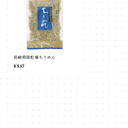
長崎県産乾燥ちりめん
¥537