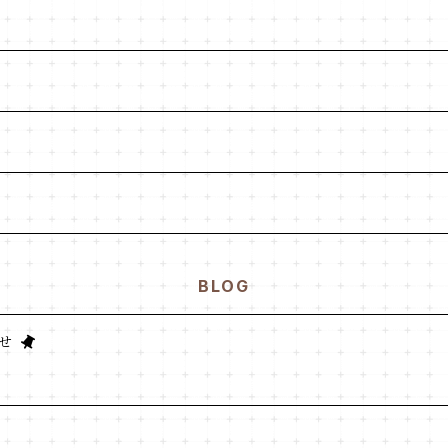
BLOG
せ