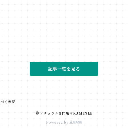
記事一覧を見る
基づく表記
© ナチュラル専門店＊RUMINEE
Powered by