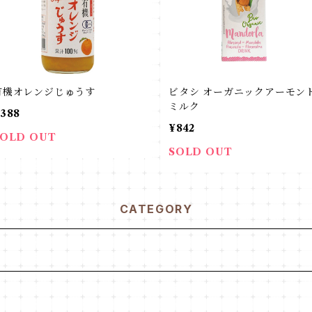
有機オレンジじゅうす
ビタシ オーガニックアーモン
ミルク
388
¥842
SOLD OUT
SOLD OUT
CATEGORY