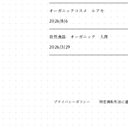
オーガニックコスメ ルアモ
2026/8/6
自然食品 オーガニック 入荷
2026/5/29
プライバシーポリシー
特定商取引法に