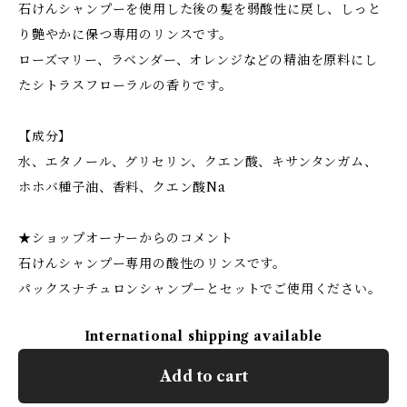
石けんシャンプーを使用した後の髪を弱酸性に戻し、しっと
り艶やかに保つ専用のリンスです。
ローズマリー、ラベンダー、オレンジなどの精油を原料にし
たシトラスフローラルの香りです。
【成分】
水、エタノール、グリセリン、クエン酸、キサンタンガム、
ホホバ種子油、香料、クエン酸Na
★ショップオーナーからのコメント
石けんシャンプー専用の酸性のリンスです。
パックスナチュロンシャンプーとセットでご使用ください。
International shipping available
Add to cart