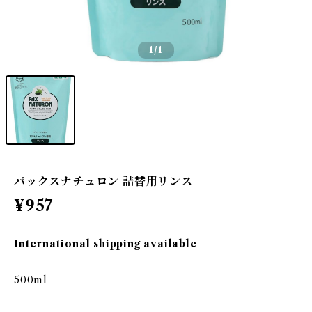
1
/1
パックスナチュロン 詰替用リンス
¥957
International shipping available
500ml