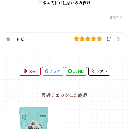
日本国内にお住まいの方向け
通報する
レビュー
(1)
保存
シェア
LINE
ポスト
最近チェックした商品