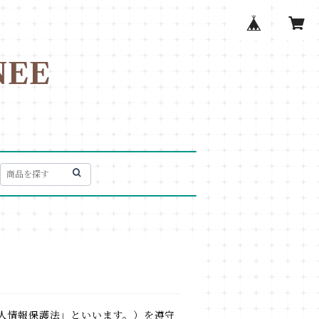
EE
人情報保護法」といいます。）を遵守