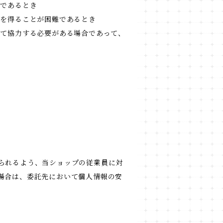
難であるとき
意を得ることが困難であるとき
して協力する必要がある場合であって、
られるよう、当ショップの従業員に対
場合は、委託先において個人情報の安