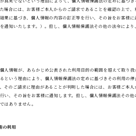
が真実でないという理由によって、個人情報保護法の定めに基づき
た場合には、お客様ご本人からのご請求であることを確認の上で、
結果に基づき、個人情報の内容の訂正等を行い、その旨をお客様に
を通知いたします。）。但し、個人情報保護法その他の法令により
。
個人情報が、あらかじめ公表された利用目的の範囲を超えて取り扱
るという理由により、個人情報保護法の定めに基づきその利用の停
、そのご請求に理由があることが判明した場合には、お客様ご本人
行い、その旨をお客様に通知します。但し、個人情報保護法その他
りではありません。
技術の利用