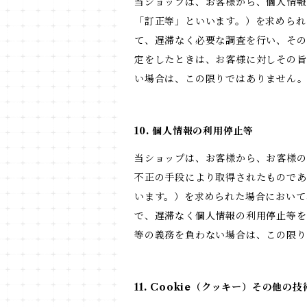
当ショップは、お客様から、個人情報
「訂正等」といいます。）を求められ
て、遅滞なく必要な調査を行い、その
定をしたときは、お客様に対しその旨
い場合は、この限りではありません
10. 個人情報の利用停止等
当ショップは、お客様から、お客様の
不正の手段により取得されたものであ
います。）を求められた場合において
で、遅滞なく個人情報の利用停止等を
等の義務を負わない場合は、この限
11. Cookie（クッキー）その他の