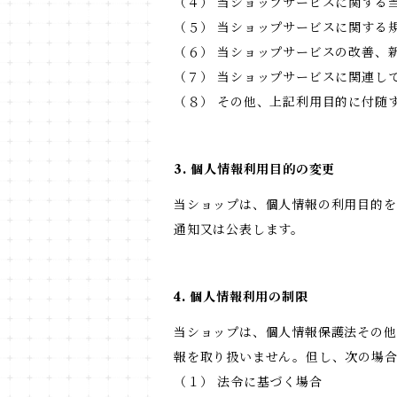
（４） 当ショップサービスに関する
（５） 当ショップサービスに関する
（６） 当ショップサービスの改善、
（７） 当ショップサービスに関連し
（８） その他、上記利用目的に付随
3. 個人情報利用目的の変更
当ショップは、個人情報の利用目的を
通知又は公表します。
4. 個人情報利用の制限
当ショップは、個人情報保護法その他
報を取り扱いません。但し、次の場
（１） 法令に基づく場合