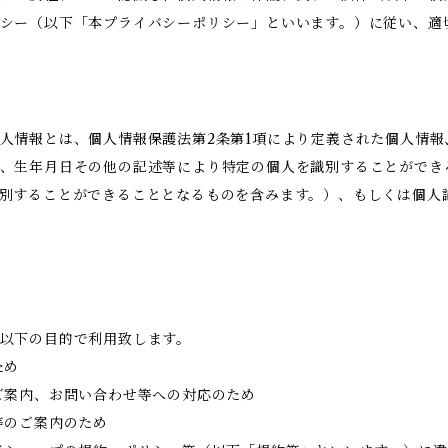
シー（以下「本プライバシーポリシー」といいます。）に従い、適
人情報とは、個人情報保護法第2条第1項により定義された個人情
、生年月日その他の記述等により特定の個人を識別することができ
別することができることとなるものを含みます。）、もしくは個人
以下の目的で利用致します。
ため
ご案内、お問い合わせ等への対応のため
等のご案内のため