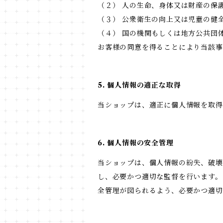
（２） 人の生命、身体又は財産の保
（３） 公衆衛生の向上又は児童の健
（４） 国の機関もしくは地方公共団
お客様の同意を得ることにより当該事
5. 個人情報の適正な取得
当ショップは、適正に個人情報を取
6. 個人情報の安全管理
当ショップは、個人情報の紛失、破壊
し、必要かつ適切な監督を行います。
全管理が図られるよう、必要かつ適切