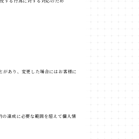
違反する行為に対する対応のため
とがあり、変更した場合にはお客様に
的の達成に必要な範囲を超えて個人情