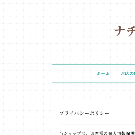
ナ
ホーム
お店の
プライバシーポリシー
当ショップは、お客様の個人情報保護