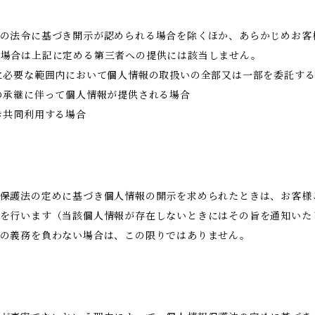
の法令に基づき開示が認められる場合を除くほか、あらかじめお客
る場合は上記に定める第三者への提供には該当しません。
に必要な範囲内において個人情報の取扱いの全部又は一部を委託す
の承継に伴って個人情報が提供される場合
き共同利用する場合
保護法の定めに基づき個人情報の開示を求められたときは、お客様
を行います（当該個人情報が存在しないときにはその旨を通知いた
示の義務を負わない場合は、この限りではありません。