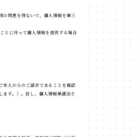
様の同意を得ないで、個人情報を第三
ることに伴って個人情報を提供する場合
ご本人からのご請求であることを確認
します。）。但し、個人情報保護法そ