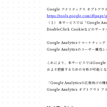
Google アナリティクス オプトアウ
https://tools.google.com/dlpage/
（３） 本サービスでは「Google 
DoubleClick Cookieなどのサ
Google Analyticsリマーケティング
Google Analyticsのユーザ
これにより、本サービスではGoogle
およそ把握するための分析が可能とな
「Google Analyticsの広
Google Analytics オプト