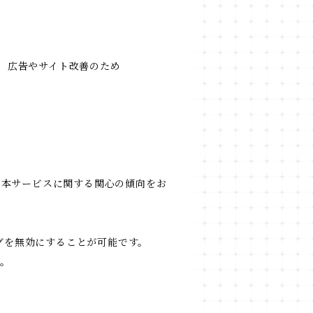
用し、広告やサイト改善のため
履歴・本サービスに関する関心の傾向をお
キングを無効にすることが可能です。
す。