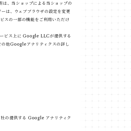
技術は、当ショップによる当ショップの
ザーは、ウェブブラウザの設定を変更
サービスの一部の機能をご利用いただけ
上に Google LLCが提供する
その他Googleアナリティクスの詳し
社の提供する Google アナリティク