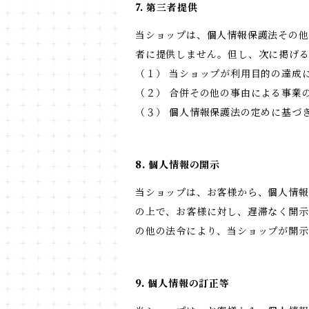
7. 第三者提供
当ショップは、個人情報保護法その他
者に提供しません。但し、次に掲げ
（１） 当ショップが利用目的の達成
（２） 合併その他の事由による事業
（３） 個人情報保護法の定めに基づ
8. 個人情報の開示
当ショップは、お客様から、個人情報
の上で、お客様に対し、遅滞なく開示
の他の法令により、当ショップが開
9. 個人情報の訂正等