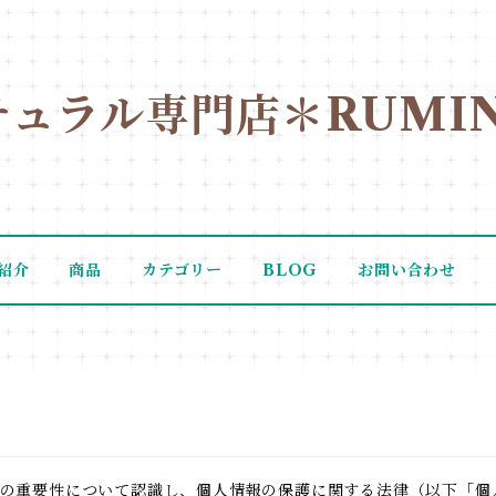
チュラル専門店＊RUMIN
紹介
商品
カテゴリー
BLOG
お問い合わせ
の重要性について認識し、個人情報の保護に関する法律（以下「個