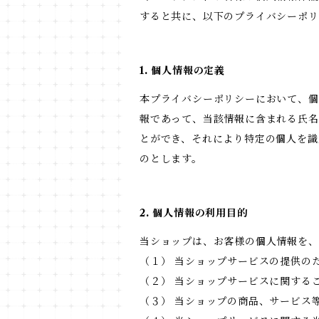
すると共に、以下のプライバシーポリ
1. 個人情報の定義
本プライバシーポリシーにおいて、個
報であって、当該情報に含まれる氏名
とができ、それにより特定の個人を識
のとします。
2. 個人情報の利用目的
当ショップは、お客様の個人情報を、
（１） 当ショップサービスの提供の
（２） 当ショップサービスに関する
（３） 当ショップの商品、サービス