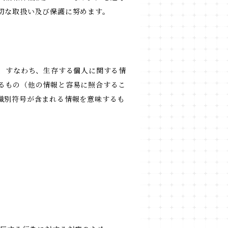
切な取扱い及び保護に努めます。
報、すなわち、生存する個人に関する情
るもの（他の情報と容易に照合するこ
識別符号が含まれる情報を意味するも