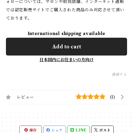
ォローについては、サロンや取扱店舗、インターネット通販
では認定販売サイトでご購入された商品のみ対応させて頂い
ております。
International shipping available
Add to cart
日本国内にお住まいの方向け
通報する
レビュー
(1)
保存
シェア
LINE
ポスト