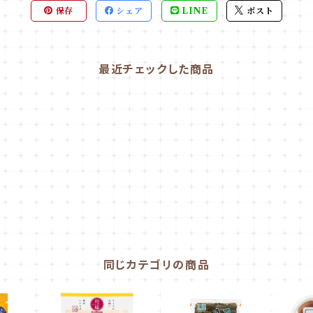
保存
シェア
LINE
ポスト
最近チェックした商品
同じカテゴリの商品