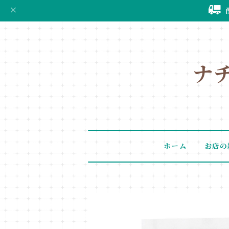
ナ
ホーム
お店の