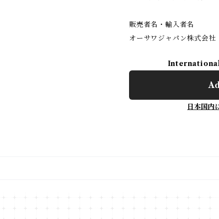
販売者名・輸入者名
オーサワジャパン株式会社
Internationa
Ad
日本国内