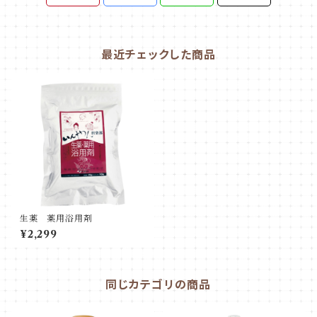
最近チェックした商品
生薬 薬用浴用剤
¥2,299
同じカテゴリの商品