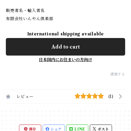
販売者名・輸入者名
有限会社いんやん倶楽部
International shipping available
Add to cart
日本国内にお住まいの方向け
通報する
レビュー
(1)
保存
シェア
LINE
ポスト