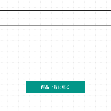
商品一覧に戻る