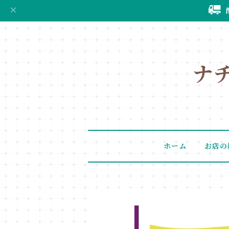
ナ
ホーム
お店の