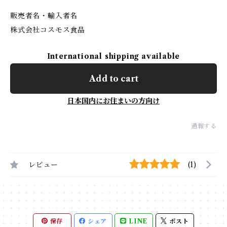
販売者名・輸入者名
株式会社コスモス食品
International shipping available
Add to cart
日本国内にお住まいの方向け
通報する
レビュー
(1)
保存
シェア
LINE
ポスト