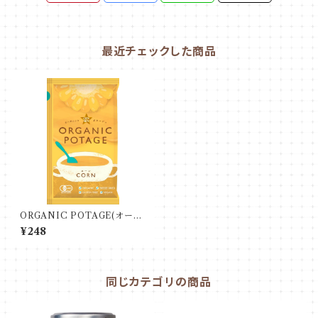
最近チェックした商品
ORGANIC POTAGE(オーガ
ニックポタージュ)コーン
¥248
同じカテゴリの商品