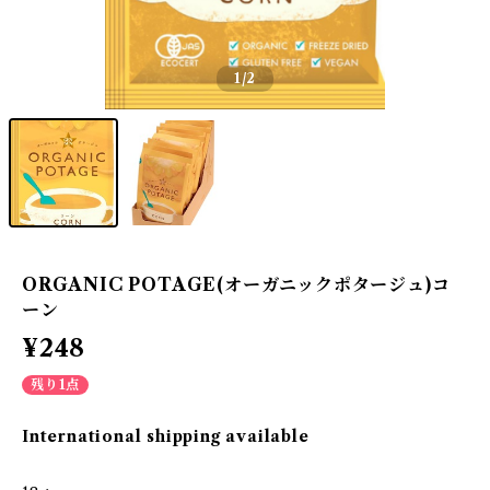
1
/2
ORGANIC POTAGE(オーガニックポタージュ)コ
ーン
¥248
残り1点
International shipping available