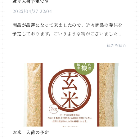
近々入荷予定です
2025/04/27 22:04
商品が品薄になって来ましたので、近々商品の発注を
予定しております。ごいりような物がございました
ら、お知らせ下さると嬉しいです。宜しくお願い申し
続きを読む
上げます。
お米 入荷の予定