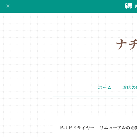
ナ
ホーム
お店の
P-UPドライヤー リニューアルのお