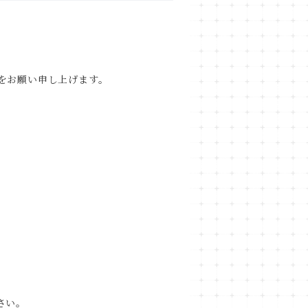
をお願い申し上げます。
さい。