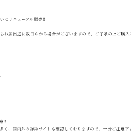
いにリニューアル販売‼
らお届出迄に数日かかる場合がございますので、ご了承の上ご購入
す
意‼
多く、国内外の詐欺サイトも確認しておりますので、十分ご注意下