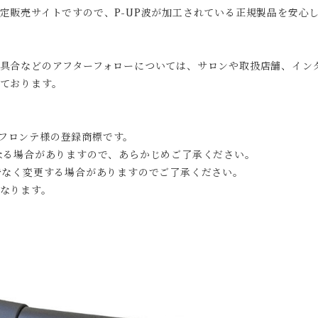
定販売サイトですので、P-UP波が加工されている正規製品を安心
具合などのアフターフォローについては、サロンや取扱店舗、イン
ております。
会社フロンテ様の登録商標です。
なる場合がありますので、あらかじめご了承ください。
告なく変更する場合がありますのでご了承ください。
なります。