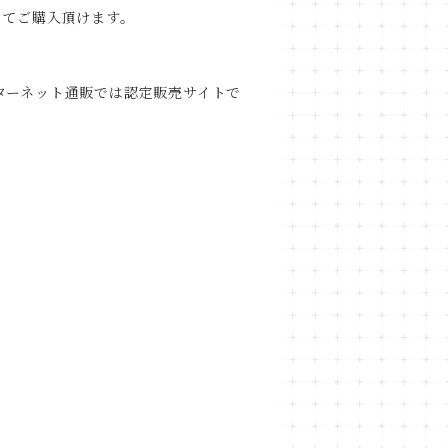
してご購入頂けます。
ターネット通販では認定販売サイトで