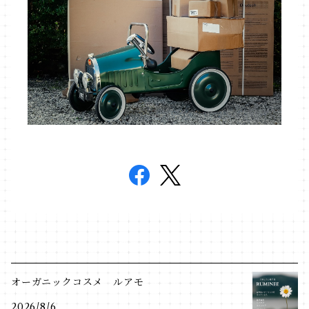
オーガニックコスメ ルアモ
2026/8/6