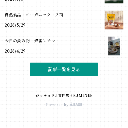
自然食品 オーガニック 入荷
2026/5/29
今日の飲み物 蜂蜜レモン
2026/4/29
記事一覧を見る
© ナチュラル専門店＊RUMINEE
Powered by